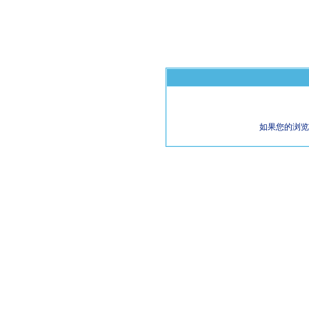
如果您的浏览