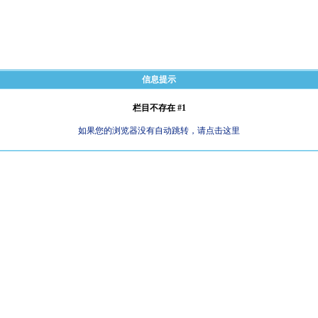
信息提示
栏目不存在 #1
如果您的浏览器没有自动跳转，请点击这里