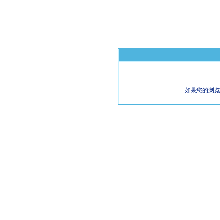
如果您的浏览