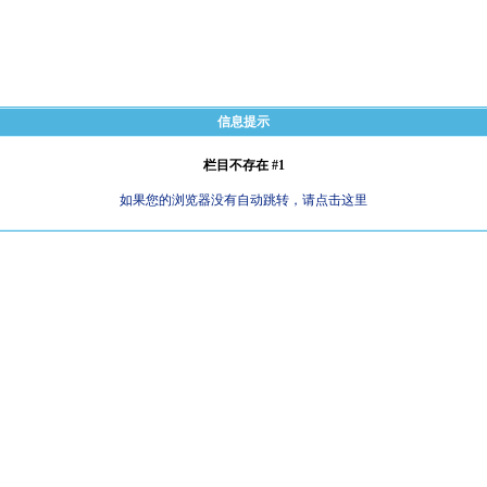
信息提示
栏目不存在 #1
如果您的浏览器没有自动跳转，请点击这里